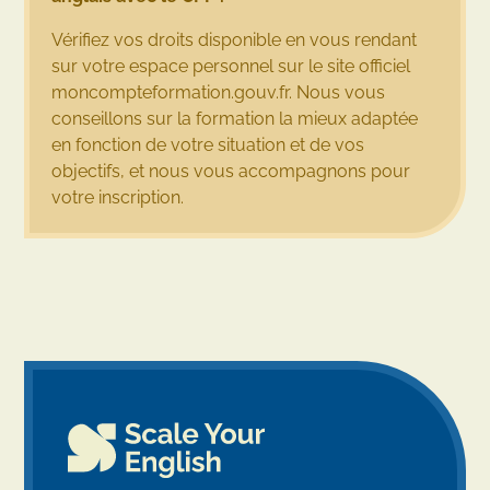
Vérifiez vos droits disponible en vous rendant
sur votre espace personnel sur le site officiel
moncompteformation.gouv.fr. Nous vous
conseillons sur la formation la mieux adaptée
en fonction de votre situation et de vos
objectifs, et nous vous accompagnons pour
votre inscription.