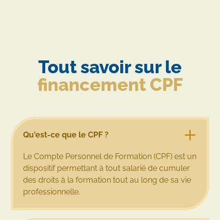
Tout savoir sur le
financement CPF
Qu'est-ce que le CPF ?
Le Compte Personnel de Formation (CPF) est un
dispositif permettant à tout salarié de cumuler
des droits à la formation tout au long de sa vie
professionnelle.