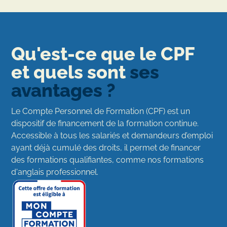
Qu'est-ce que le CPF
et quels sont
ses
avantages ?
Le Compte Personnel de Formation (CPF) est un
dispositif de financement de la formation continue.
Accessible à tous les salariés et demandeurs d’emploi
ayant déjà cumulé des droits, il permet de financer
des formations qualifiantes, comme nos formations
d'anglais professionnel.