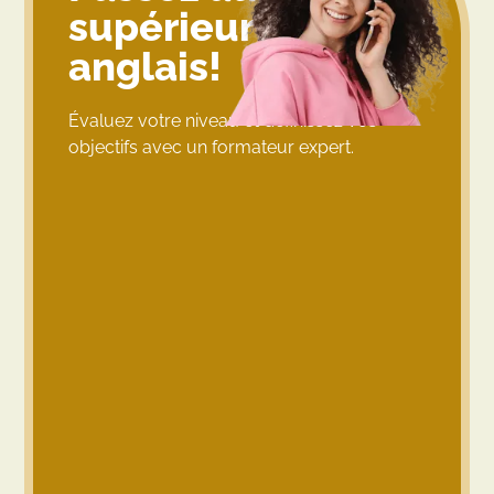
supérieur en
anglais!
Évaluez votre niveau et définissez vos
objectifs avec un formateur expert.