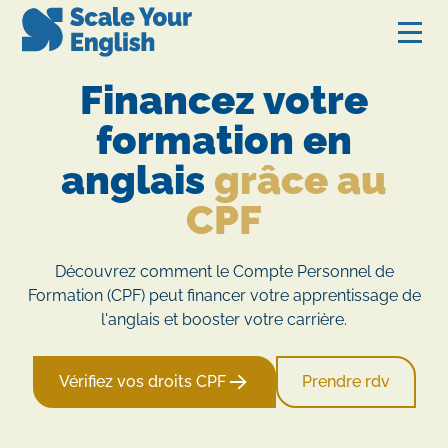
Financez votre
formation en
anglais
grâce au
CPF
Découvrez comment le Compte Personnel de
Formation (CPF) peut financer votre apprentissage de
l'anglais et booster votre carrière.
Vérifiez vos droits CPF
Prendre rdv