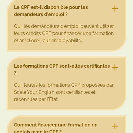
Le CPF est-il disponible pour les
demandeurs d'emploi ?
Oui, les demandeurs d'emploi peuvent utiliser
leurs crédits CPF pour financer une formation
et améliorer leur employabilité.
Les formations CPF sont-elles certifiantes
?
Oui, toutes les formations CPF proposées par
Scale Your English sont certifiantes et
reconnues par l’État.
Comment financer une formation en
anglais avec le CPF ?