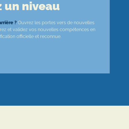
 un niveau
rrière ?
Ouvrez les portes vers de nouvelles
orez et validez vos nouvelles compétences en
ication officielle et reconnue.