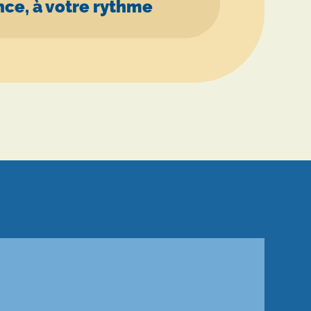
nce, à votre rythme