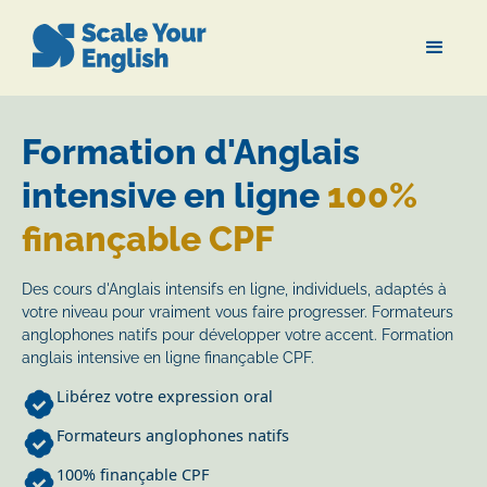
Formation d'Anglais
intensive en ligne
100%
finançable CPF
Des cours d'Anglais intensifs en ligne, individuels, adaptés à
votre niveau pour vraiment vous faire progresser. Formateurs
anglophones natifs pour développer votre accent. Formation
anglais intensive en ligne finançable CPF.
Libérez votre expression oral
Formateurs anglophones natifs
100% finançable CPF