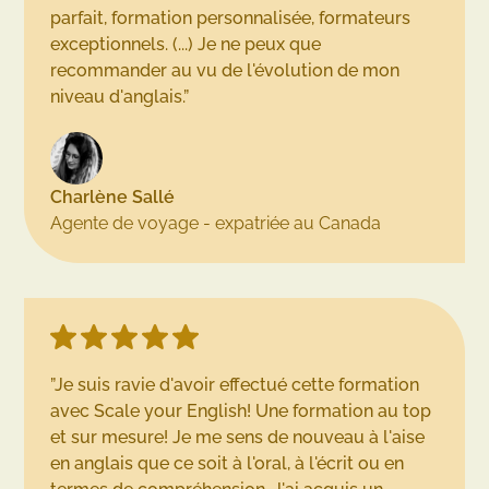
parfait, formation personnalisée, formateurs
exceptionnels. (...) Je ne peux que
recommander au vu de l'évolution de mon
niveau d'anglais.”
Charlène Sallé
Agente de voyage - expatriée au Canada
​​”Je suis ravie d'avoir effectué cette formation
avec Scale your English! Une formation au top
et sur mesure! Je me sens de nouveau à l'aise
en anglais que ce soit à l'oral, à l'écrit ou en