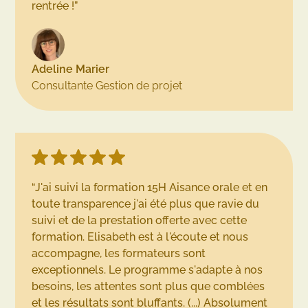
rentrée !”
Adeline Marier
Consultante Gestion de projet
“J'ai suivi la formation 15H Aisance orale et en
toute transparence j'ai été plus que ravie du
suivi et de la prestation offerte avec cette
formation. Elisabeth est à l'écoute et nous
accompagne, les formateurs sont
exceptionnels. Le programme s'adapte à nos
besoins, les attentes sont plus que comblées
et les résultats sont bluffants. (...) Absolument