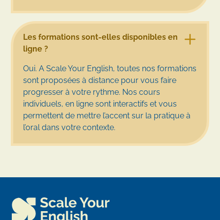
Les formations sont-elles disponibles en
ligne ?
Oui. A Scale Your English, toutes nos formations
sont proposées à distance pour vous faire
progresser à votre rythme. Nos cours
individuels, en ligne sont interactifs et vous
permettent de mettre l’accent sur la pratique à
l’oral dans votre contexte.