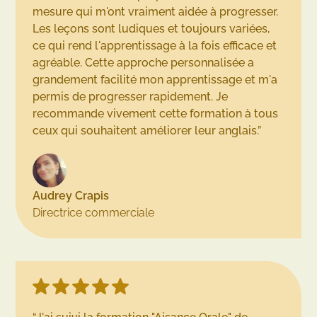
mesure qui m'ont vraiment aidée à progresser.
Les leçons sont ludiques et toujours variées,
ce qui rend l'apprentissage à la fois efficace et
agréable. Cette approche personnalisée a
grandement facilité mon apprentissage et m'a
permis de progresser rapidement. Je
recommande vivement cette formation à tous
ceux qui souhaitent améliorer leur anglais.”
Audrey Crapis
Directrice commerciale