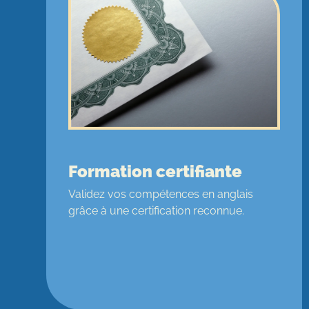
Formation certifiante
Validez vos compétences en anglais
grâce à une certification reconnue.