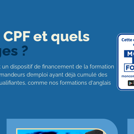
 CPF et quels
es ?
un dispositif de financement de la formation
 demandeurs d’emploi ayant déjà cumulé des
qualifiantes, comme nos formations d'anglais