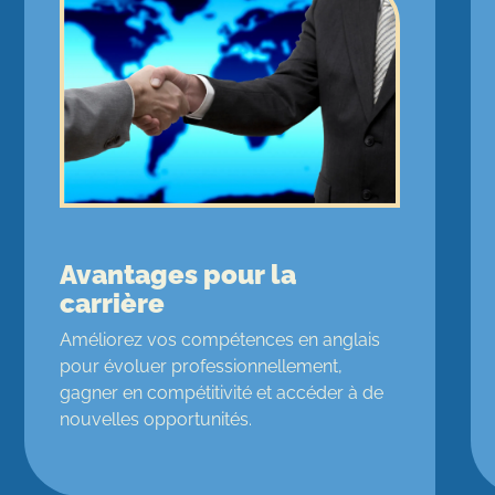
Avantages pour la
carrière
Améliorez vos compétences en anglais
pour évoluer professionnellement,
gagner en compétitivité et accéder à de
nouvelles opportunités.