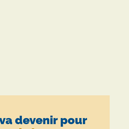
 va devenir pour