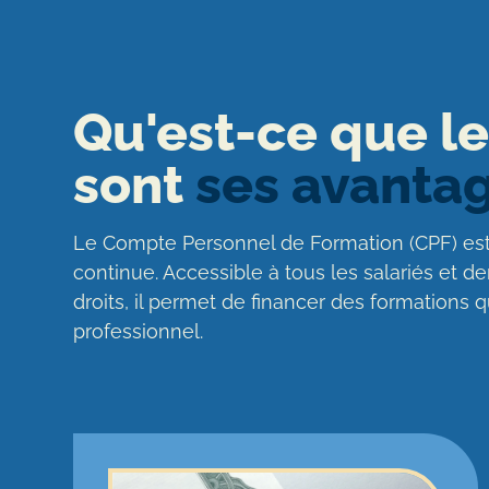
Qu'est-ce que le
sont
ses avantag
Le Compte Personnel de Formation (CPF) est 
continue. Accessible à tous les salariés et
droits, il permet de financer des formations 
professionnel.